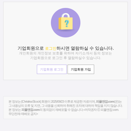
기업회원으로
하시면 열람하실 수 있습니다.
로그인
개인회원의 개인정보 보호를 위하여 자기소개서 등의 정보는
기업회원으로 로그인 후 열람하실수 있습니다.
기업회원 로그인
기업회원 가입
본 정보는 [Christina Elcock] 회원이 2025/09/23 이후로 제공한 자료이며,
피플앤잡.com
(은)는
그 내용상의 오류 및 지연, 그 내용을 신뢰하여 취해진 조치에 대하여 책임을 지지 않습니다.
본 정보는
피플앤잡.com
의 동의없이 재배포할 수 없습니다.<저작권자 ⓒ 피플앤잡.com.
무단전재-재배포 금지>